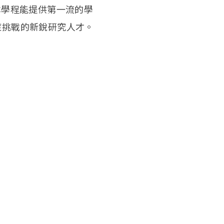
學程能提供第一流的學
症挑戰的新銳研究人才。