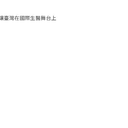
讓臺灣在國際生醫舞台上