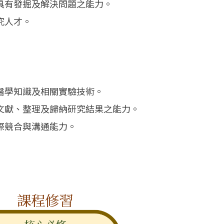
具有發掘及解決問題之能力。
究人才。
醫學知識及相關實驗技術。
文獻、整理及歸納研究結果之能力。
際競合與溝通能力。