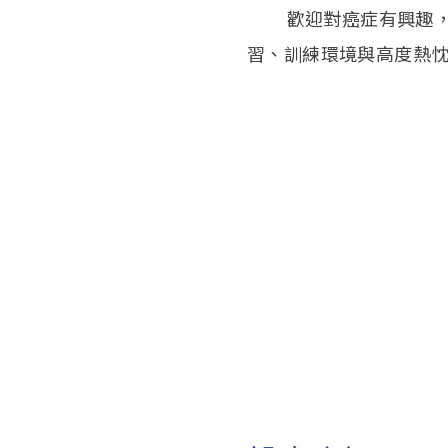
歡迎對癌症有興趣，並
習、訓練環境與高度熱忱