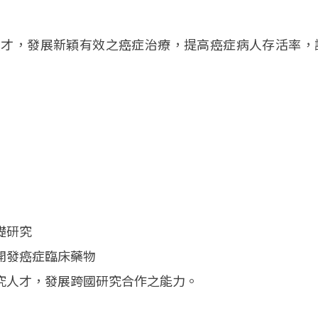
人才，發展新穎有效之癌症治療，提高癌症病人存活率，
礎研究
開發癌症臨床藥物
究人才，發展跨國研究合作之能力。