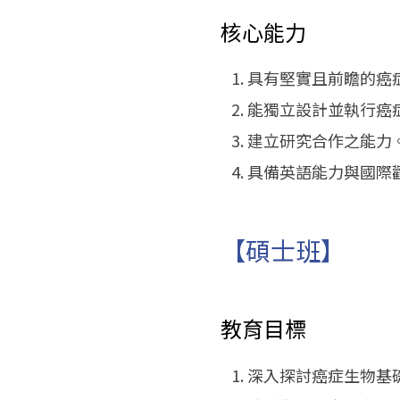
核心能力
具有堅實且前瞻的癌
能獨立設計並執行癌
建立研究合作之能力
具備英語能力與國際
【碩士班】
教育目標
深入探討癌症生物基