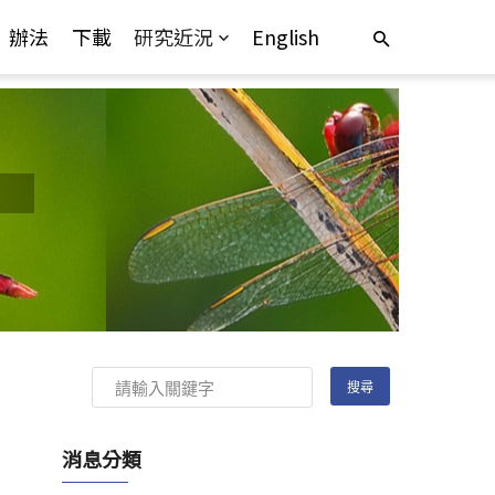
辦法
下載
研究近況
English
消息分類