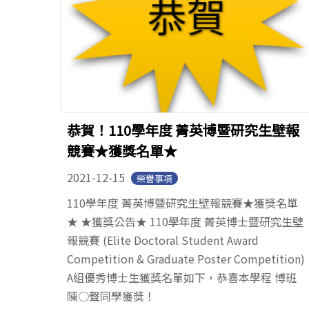
恭賀！110學年度 菁英博暨研究生壁報
競賽★獲獎名單★
2021-12-15
榮譽事項
110學年度 菁英博暨研究生壁報競賽★獲獎名單
★ ★獲獎公告★ 110學年度 菁英博士暨研究生壁
報競賽 (Elite Doctoral Student Award
Competition & Graduate Poster Competition)
A組優秀博士生獲獎名單如下，恭喜本學程 博班
陳○聲同學獲獎！