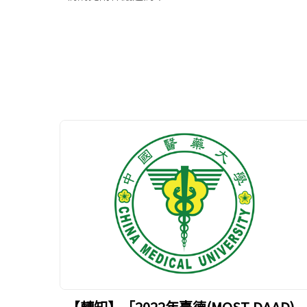
【轉知】「2022年臺德(MOST-DAAD)