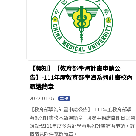
【轉知】【教育部學海計畫申請公
告】-111年度教育部學海系列計畫校內
甄選簡章
2022-01-07
其他
【教育部學海計畫申請公告】-111年度教育部學
海系列計畫校內甄選簡章 國際事務處自即日起開
始受理111年度教育部學海系列計畫補助申請，詳
情請見附件甄選簡章。