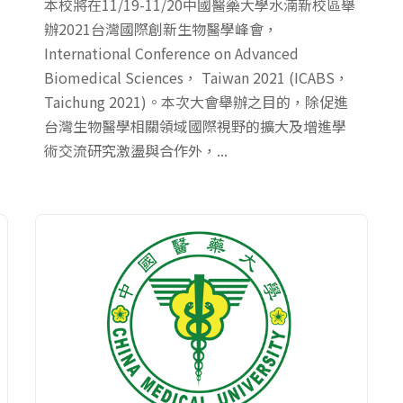
本校將在11/19-11/20中國醫藥大學水湳新校區舉
辦2021台灣國際創新生物醫學峰會，
International Conference on Advanced
Biomedical Sciences， Taiwan 2021 (ICABS，
Taichung 2021)。本次大會舉辦之目的，除促進
台灣生物醫學相關領域國際視野的擴大及增進學
術交流研究激盪與合作外，...