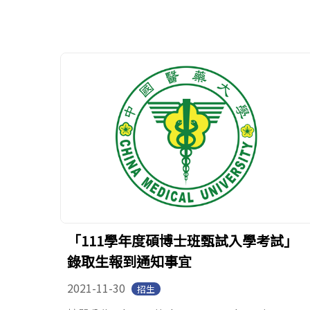
「111學年度碩博士班甄試入學考試」
錄取生報到通知事宜
2021-11-30
招生