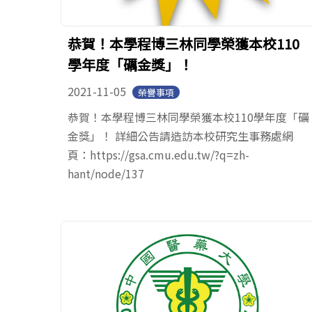
恭賀！本學程博三林同學榮獲本校110
學年度「礪金獎」！
2021-11-05
榮譽事項
恭賀！本學程博三林同學榮獲本校110學年度「礪
金獎」！ 詳細公告請造訪本校研究生事務處網
頁：https://gsa.cmu.edu.tw/?q=zh-
hant/node/137